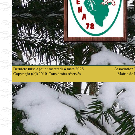
Dernière mise à jour : mercredi 4 mars 2026
Association 
Copyright ((c)) 2010. Tous droits réservés.
Mairie de