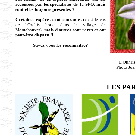
recensées par les spécialistes de la SFO, mais
sont-elles toujours présentes ?
Certaines espèces sont courantes
(c'est le cas
de l'Orchis bouc dans le village de
Montchauvet),
mais d'autres sont rares et ont
peut-être disparu !!
Savez-vous les reconnaître?
L'Ophri
Photo Jea
LES PA