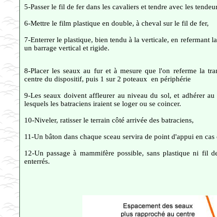
5-Passer le fil de fer dans les cavaliers et tendre avec les tendeu
6-Mettre le film plastique en double, à cheval sur le fil de fer,
7-Enterrer le plastique, bien tendu à la verticale, en refermant l
un barrage vertical et rigide.
8-Placer les seaux au fur et à mesure que l'on referme la t
centre du dispositif, puis 1 sur 2 poteaux en périphérie
9-Les seaux doivent affleurer au niveau du sol, et adhérer au p
lesquels les batraciens iraient se loger ou se coincer.
10-Niveler, ratisser le terrain côté arrivée des batraciens,
11-Un bâton dans chaque sceau servira de point d'appui en cas d'
12-Un passage à mammifère possible, sans plastique ni fil d
enterrés.