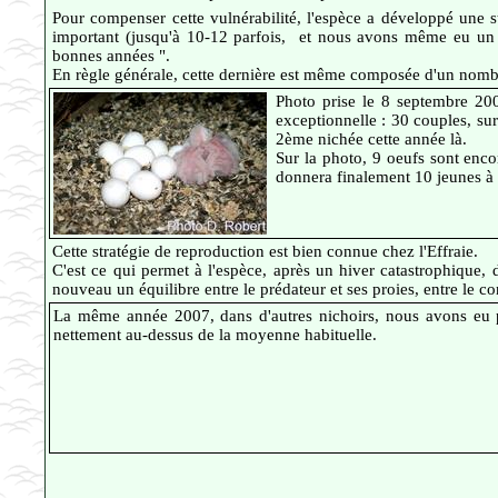
Pour compenser cette vulnérabilité, l'espèce a développé une s
important (jusqu'à 10-12 parfois, et nous avons même eu un 
bonnes années ".
En règle générale, cette dernière est même composée d'un nombr
Photo prise le 8 septembre 20
exceptionnelle : 30 couples, su
2ème nichée cette année là.
Sur la photo, 9 oeufs sont encor
donnera finalement 10 jeunes à l
Cette stratégie de reproduction est bien connue chez l'Effraie.
C'est ce qui permet à l'espèce, après un hiver catastrophique,
nouveau un équilibre entre le prédateur et ses proies, entre le 
La même année 2007, dans d'autres nichoirs, nous avons eu p
nettement au-dessus de la moyenne habituelle.