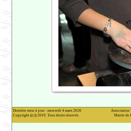
Dernière mise à jour : mercredi 4 mars 2026
Association 
Copyright ((c)) 2010. Tous droits réservés.
Mairie de