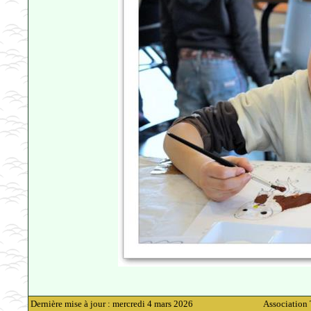
Dernière mise à jour : mercredi 4 mars 2026
Association 